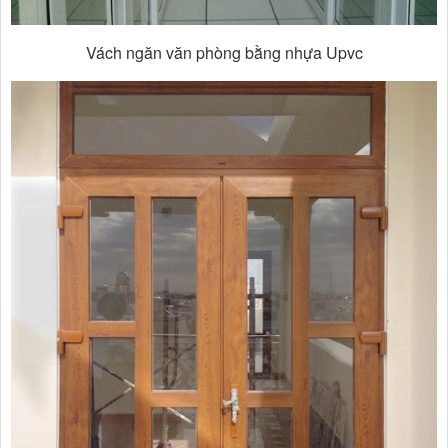
Vách ngăn văn phòng bằng nhựa Upvc