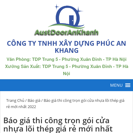
CÔNG TY TNHH XÂY DỰNG PHÚC AN
KHANG
Văn Phòng: TDP Trung 5 - Phường Xuân Đỉnh - TP Hà Nội
Xưởng Sản Xuất: TDP Trung 5 - Phường Xuân Đỉnh - TP Hà
Nội
Trang Chủ
/
Báo giá
/ Báo giá thi công trọn gói cửa nhựa lõi thép giá
rẻ mới nhất 2022
Báo giá thi công trọn gói cửa
nhựa lõi thép giá rẻ mới nhất