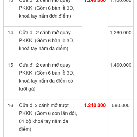
PKKK: (Gồm 6 bàn lề 3D,
khoá tay nắm đơn điểm)
14
Cửa đi 2 cánh mở quay
1.260.000
PKKK: (Gồm 6 bàn lề 3D,
khoá tay nắm đa điểm)
15
Cửa đi 2 cánh mở quay
1.460.000
PKKK: (Gồm 6 bàn lề 3D,
khoá tay nắm đa điểm có
lưỡi gà)
16
Cửa đi 2 cánh mở trượt
1.210.000
580.000
PKKK: (Gồm 6 con lăn đôi,
01 bộ khoá tay nắm đa
điểm)