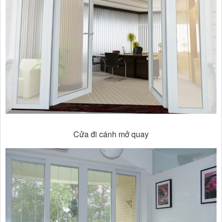
Cửa đi cánh mở quay