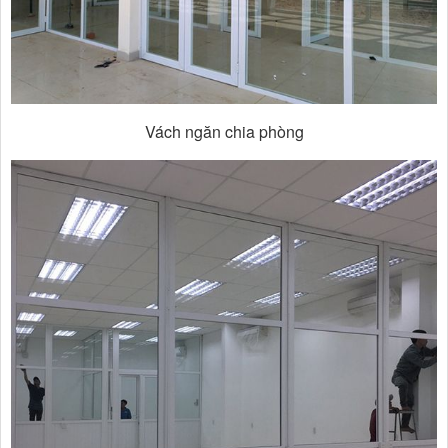
Vách ngăn chia phòng