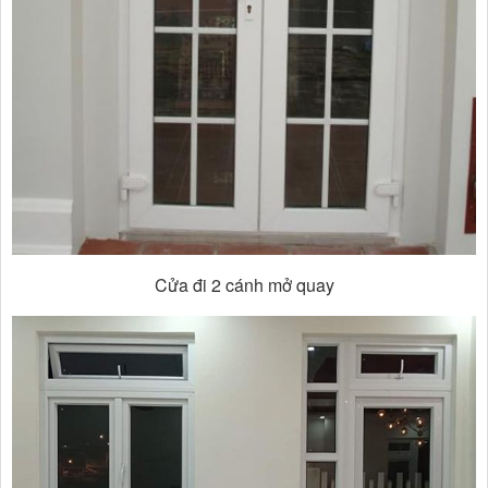
Cửa đi 2 cánh mở quay