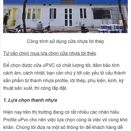
Công trình sử dụng cửa nhựa lõi thép
Tư vấn chọn mua lựa chọn cửa nhựa lõi thép
Để chọn được
cửa uPVC
có chất lượng tốt, đảm bảo tính
cách âm, cách nhiệt, bạn cần chú ý tới các yếu tố cấu thành
sản phẩm từ thanh nhựa profile, lõi thép, phụ kiện, kính, kỹ
thuật sản xuất, thi công lắp đặt.
1. Lựa chọn thanh nhựa
Hiện nay trên thị trường đang có rất nhiều các nhãn hiều
Profile uPvc cho nên việc lựa chọn cũng là việc vô cùng khó
khăn. Chúng tôi đưa ra một số thông tin để khách hàng dễ