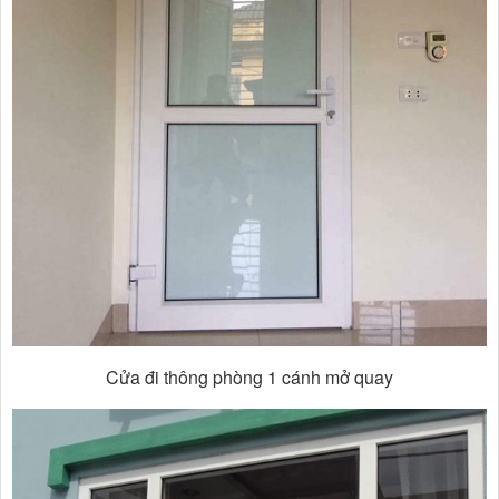
Cửa đi thông phòng 1 cánh mở quay