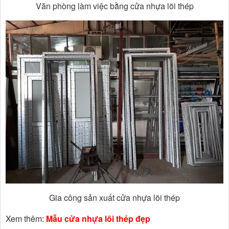
Văn phòng làm việc bằng cửa nhựa lõi thép
Gia công sản xuất cửa nhựa lõi thép
Xem thêm:
Mẫu cửa nhựa lõi thép đẹp