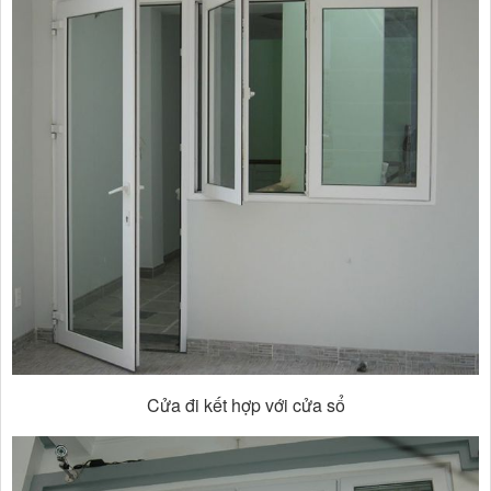
Cửa đi kết hợp với cửa sổ