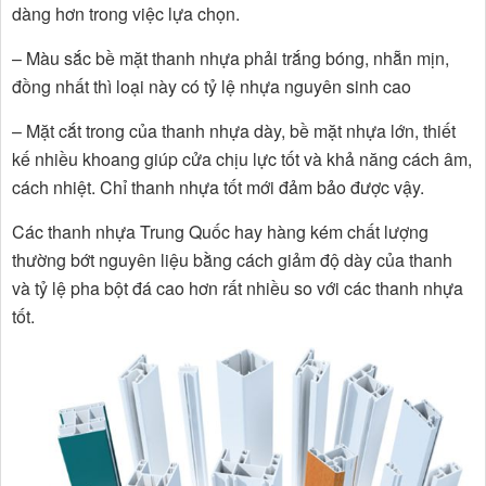
dàng hơn trong việc lựa chọn.
– Màu sắc bề mặt thanh nhựa phải trắng bóng, nhẵn mịn,
đồng nhất thì loại này có tỷ lệ nhựa nguyên sinh cao
– Mặt cắt trong của thanh nhựa dày, bề mặt nhựa lớn, thiết
kế nhiều khoang giúp cửa chịu lực tốt và khả năng cách âm,
cách nhiệt. Chỉ thanh nhựa tốt mới đảm bảo được vậy.
Các thanh nhựa Trung Quốc hay hàng kém chất lượng
thường bớt nguyên liệu bằng cách giảm độ dày của thanh
và tỷ lệ pha bột đá cao hơn rất nhiều so với các thanh nhựa
tốt.