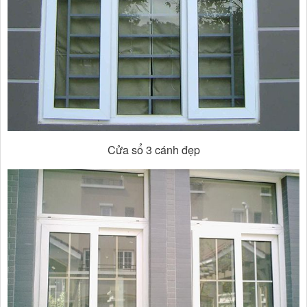
Cửa sổ 3 cánh đẹp