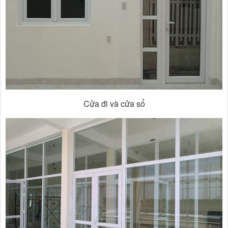
Cửa đi và cửa sổ