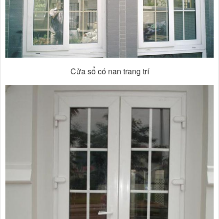
Cửa sổ có nan trang trí