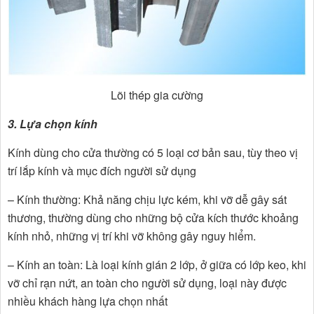
Lõi thép gia cường
3. Lựa chọn kính
Kính dùng cho cửa thường có 5 loại cơ bản sau, tùy theo vị
trí lắp kính và mục đích người sử dụng
– Kính thường: Khả năng chịu lực kém, khi vỡ dễ gây sát
thương, thường dùng cho những bộ cửa kích thước khoảng
kính nhỏ, những vị trí khi vỡ không gây nguy hiểm.
– Kính an toàn: Là loại kính gián 2 lớp, ở giữa có lớp keo, khi
vỡ chỉ rạn nứt, an toàn cho người sử dụng, loại này được
nhiều khách hàng lựa chọn nhất