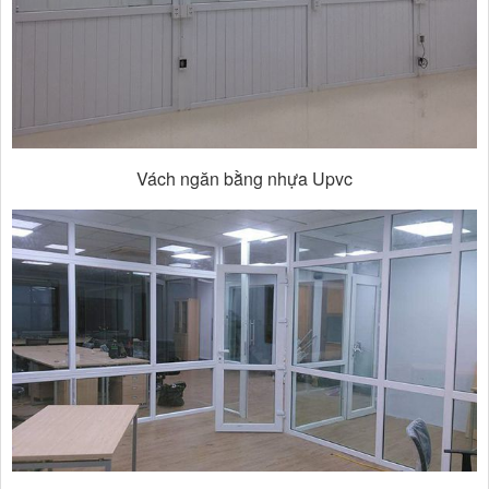
Vách ngăn bằng nhựa Upvc