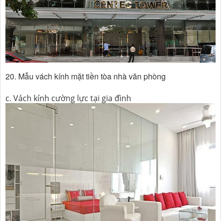
20. Mẫu vách kính mặt tiền tòa nhà văn phòng
c. Vách kính cường lực tại gia đình