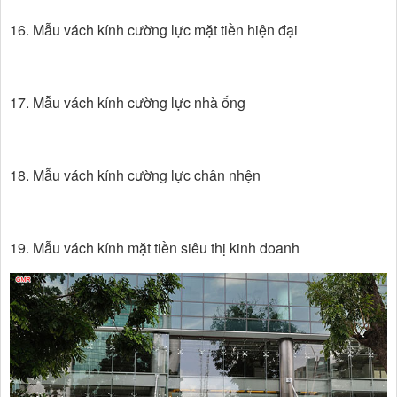
16. Mẫu vách kính cường lực mặt tiền hiện đại
17. Mẫu vách kính cường lực nhà ống
18. Mẫu vách kính cường lực chân nhện
19. Mẫu vách kính mặt tiền siêu thị kinh doanh