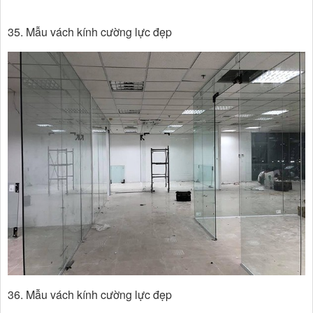
35. Mẫu vách kính cường lực đẹp
36. Mẫu vách kính cường lực đẹp