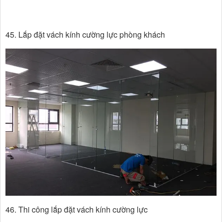
45. Lắp đặt vách kính cường lực phòng khách
46. Thi công lắp đặt vách kính cường lực