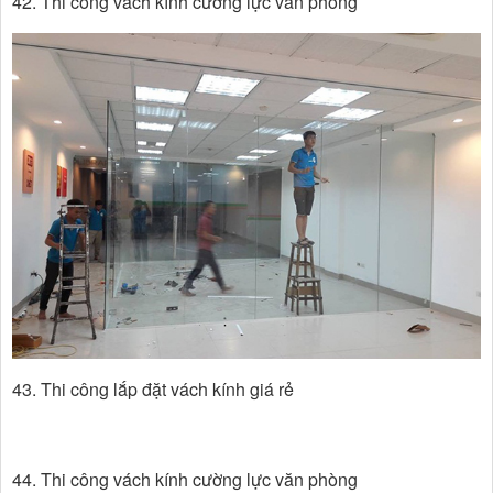
42. Thi công vách kính cường lực văn phòng
43. Thi công lắp đặt vách kính giá rẻ
44. Thi công vách kính cường lực văn phòng