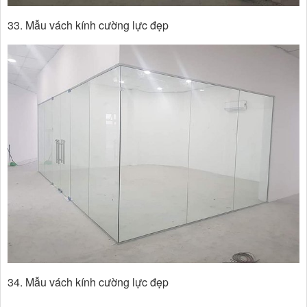
33. Mẫu vách kính cường lực đẹp
34. Mẫu vách kính cường lực đẹp