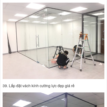
39. Lắp đặt vách kính cường lực đẹp giá rẻ