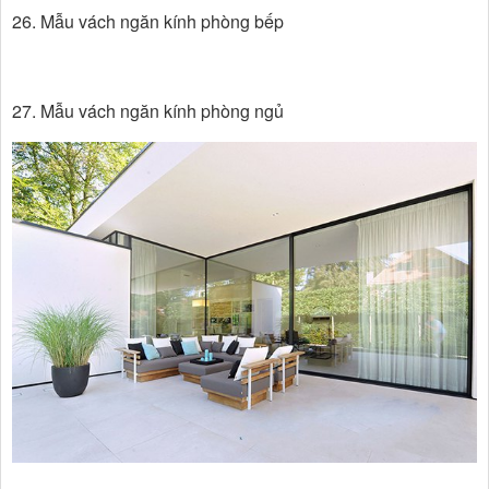
26. Mẫu vách ngăn kính phòng bếp
27. Mẫu vách ngăn kính phòng ngủ