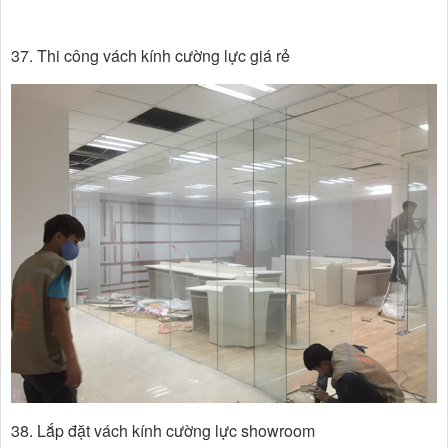
37. Thi công vách kính cường lực giá rẻ
38. Lắp đặt vách kính cường lực showroom