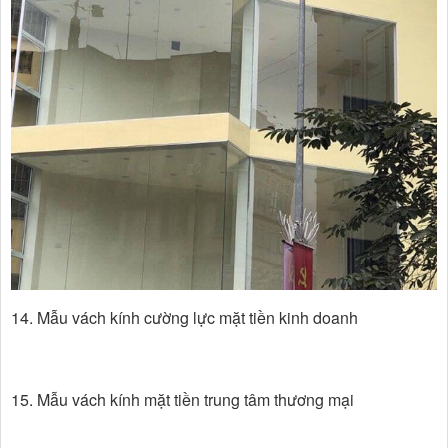
14. Mẫu vách kính cường lực mặt tiền kinh doanh
15. Mẫu vách kính mặt tiền trung tâm thương mại