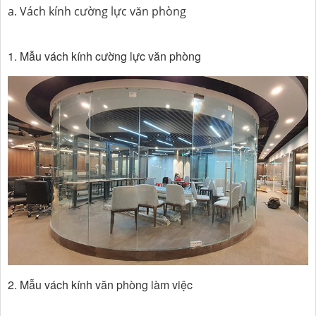
a. Vách kính cường lực văn phòng
1. Mẫu vách kính cường lực văn phòng
2. Mẫu vách kính văn phòng làm việc