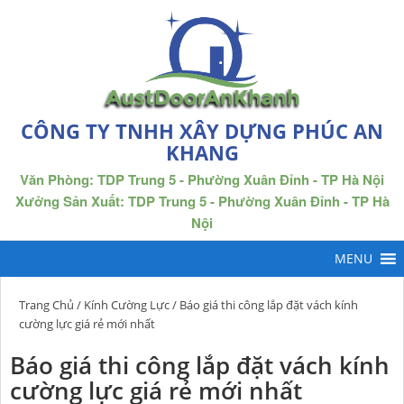
CÔNG TY TNHH XÂY DỰNG PHÚC AN
KHANG
Văn Phòng: TDP Trung 5 - Phường Xuân Đỉnh - TP Hà Nội
Xưởng Sản Xuất: TDP Trung 5 - Phường Xuân Đỉnh - TP Hà
Nội
Trang Chủ
/
Kính Cường Lực
/ Báo giá thi công lắp đặt vách kính
cường lực giá rẻ mới nhất
Báo giá thi công lắp đặt vách kính
cường lực giá rẻ mới nhất