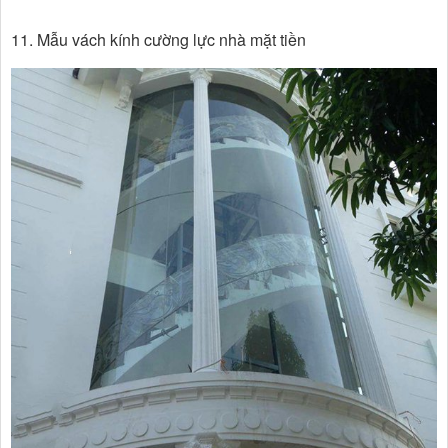
11. Mẫu vách kính cường lực nhà mặt tiền