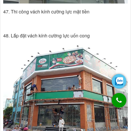
47. Thi công vách kính cường lực mặt tiền
48. Lắp đặt vách kính cường lực uốn cong