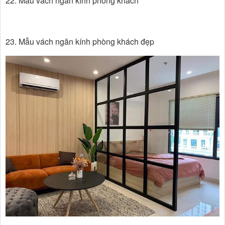
22. Mẫu vách ngăn kính phòng khách
23. Mẫu vách ngăn kính phòng khách đẹp