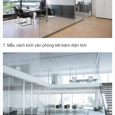
7. Mẫu vách kính văn phòng tiết kiệm diện tích