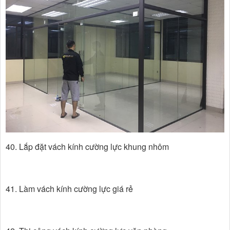
40. Lắp đặt vách kính cường lực khung nhôm
41. Làm vách kính cường lực giá rẻ