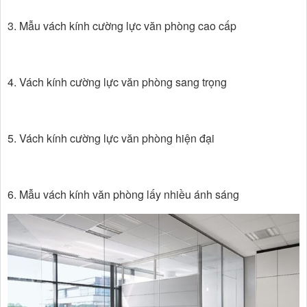
3. Mẫu vách kính cường lực văn phòng cao cấp
4. Vách kính cường lực văn phòng sang trọng
5. Vách kính cường lực văn phòng hiện đại
6. Mẫu vách kính văn phòng lấy nhiều ánh sáng