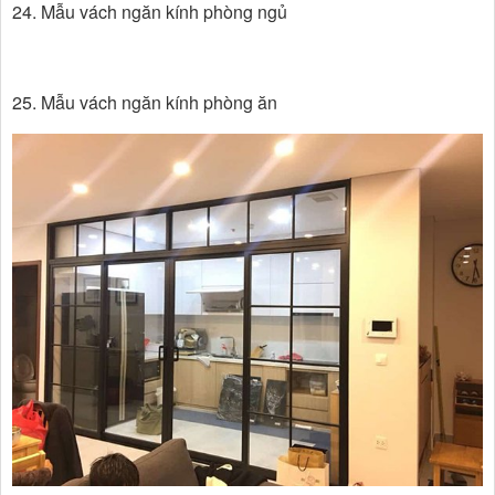
24. Mẫu vách ngăn kính phòng ngủ
25. Mẫu vách ngăn kính phòng ăn