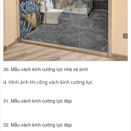
30. Mẫu vách kính cường lực nhà vệ sinh
d. Hình ảnh thi công vách kính cường lực
31. Mẫu vách kính cường lực đẹp
32. Mẫu vách kính cường lực đẹp