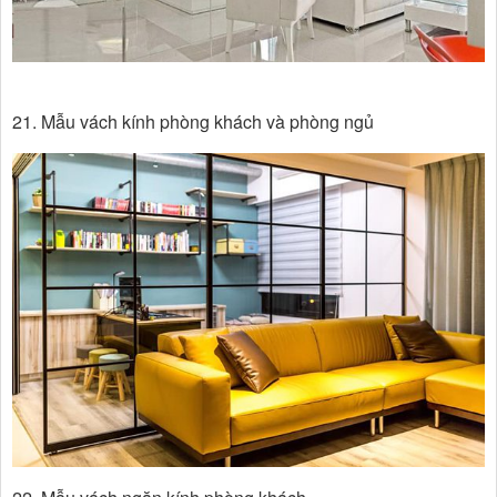
21. Mẫu vách kính phòng khách và phòng ngủ