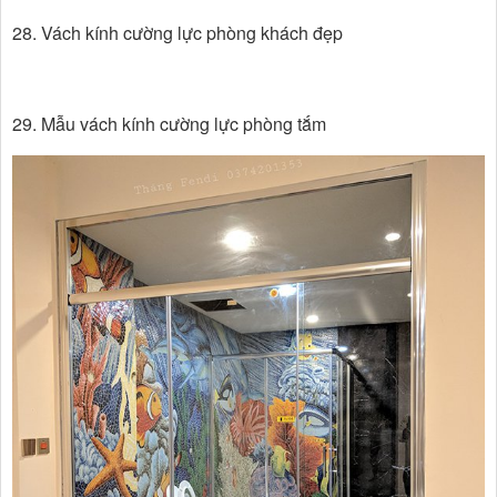
28. Vách kính cường lực phòng khách đẹp
29. Mẫu vách kính cường lực phòng tắm