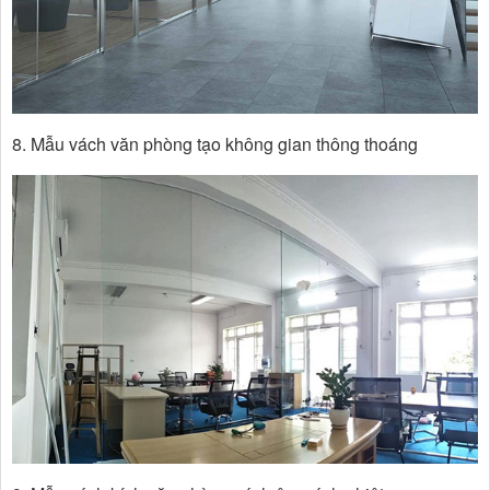
8. Mẫu vách văn phòng tạo không gian thông thoáng