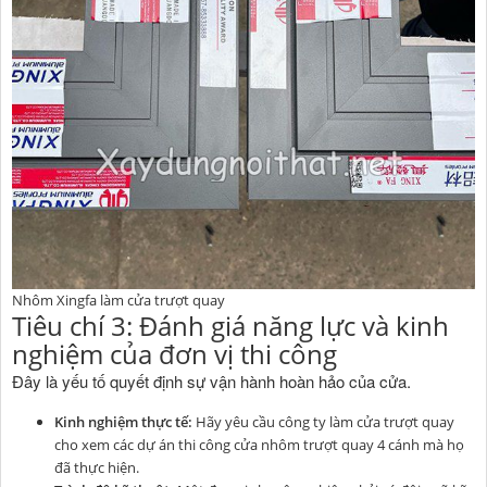
Nhôm Xingfa làm cửa trượt quay
Tiêu chí 3: Đánh giá năng lực và kinh
nghiệm của đơn vị thi công
Đây là yếu tố quyết định sự vận hành hoàn hảo của cửa.
Kinh nghiệm thực tế:
Hãy yêu cầu công ty làm cửa trượt quay
cho xem các dự án thi công cửa nhôm trượt quay 4 cánh mà họ
đã thực hiện.