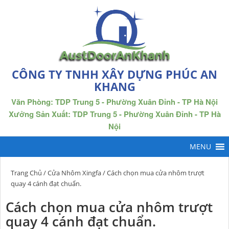
CÔNG TY TNHH XÂY DỰNG PHÚC AN
KHANG
Văn Phòng: TDP Trung 5 - Phường Xuân Đỉnh - TP Hà Nội
Xưởng Sản Xuất: TDP Trung 5 - Phường Xuân Đỉnh - TP Hà
Nội
Trang Chủ
/
Cửa Nhôm Xingfa
/ Cách chọn mua cửa nhôm trượt
quay 4 cánh đạt chuẩn.
Cách chọn mua cửa nhôm trượt
quay 4 cánh đạt chuẩn.