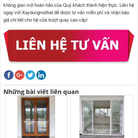
không gian mở hoàn hảo của Quý khách thành hiện thực. Liên hệ
ngay với Xaydungnoithat để được tư vấn miễn phí và nhận báo
giá chi tiết cho hệ cửa trượt quay cao cấp!
Những bài viết liên quan