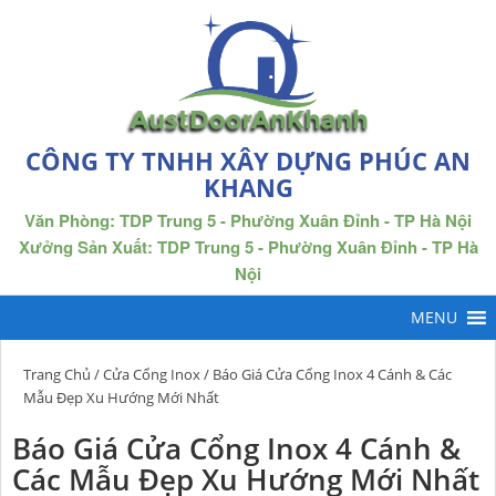
CÔNG TY TNHH XÂY DỰNG PHÚC AN
KHANG
Văn Phòng: TDP Trung 5 - Phường Xuân Đỉnh - TP Hà Nội
Xưởng Sản Xuất: TDP Trung 5 - Phường Xuân Đỉnh - TP Hà
Nội
Trang Chủ
/
Cửa Cổng Inox
/ Báo Giá Cửa Cổng Inox 4 Cánh & Các
Mẫu Đẹp Xu Hướng Mới Nhất
Báo Giá Cửa Cổng Inox 4 Cánh &
Các Mẫu Đẹp Xu Hướng Mới Nhất