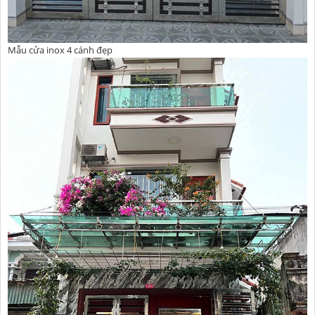
Mẫu cửa inox 4 cánh đẹp