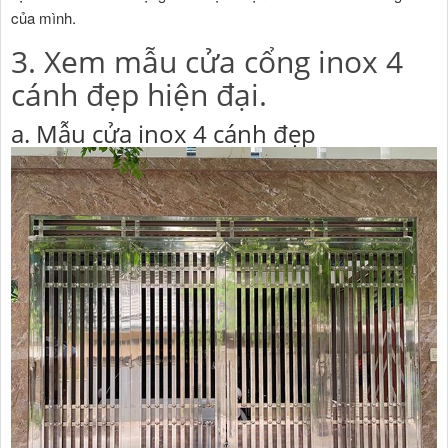
của mình.
3. Xem mẫu cửa cổng inox 4
cánh đẹp hiện đại.
a. Mẫu cửa inox 4 cánh đẹp