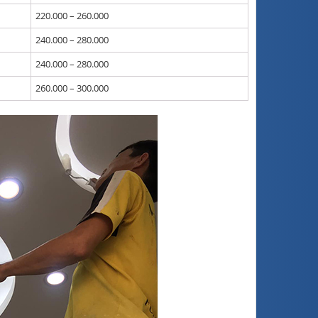
220.000 – 260.000
240.000 – 280.000
240.000 – 280.000
260.000 – 300.000