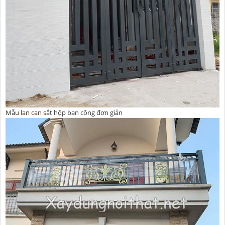
Mẫu lan can sắt hộp ban công đơn giản