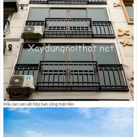
Mẫu lan can sắt hộp ban công mặt tiền