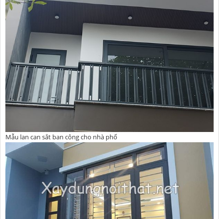
Mẫu lan can sắt ban công cho nhà phố