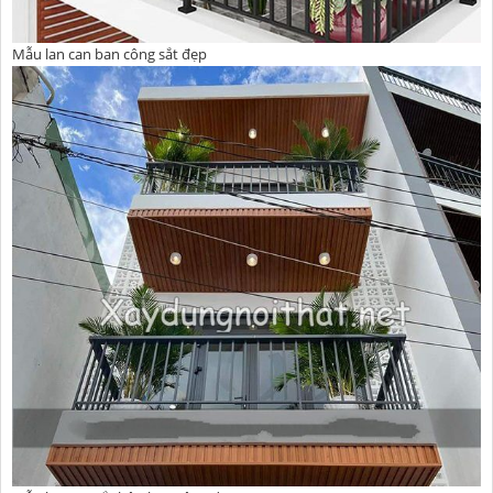
Mẫu lan can ban công sắt đẹp