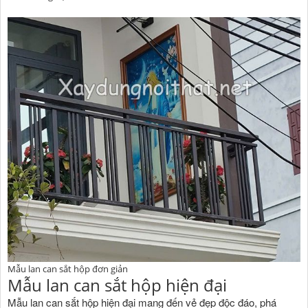
Mẫu lan can sắt hộp đơn giản
Mẫu lan can sắt hộp hiện đại
Mẫu lan can sắt hộp hiện đại mang đến vẻ đẹp độc đáo, phá