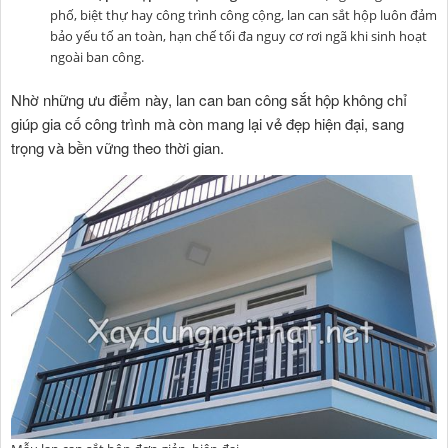
phố, biệt thự hay công trình công cộng, lan can sắt hộp luôn đảm
bảo yếu tố an toàn, hạn chế tối đa nguy cơ rơi ngã khi sinh hoạt
ngoài ban công.
Nhờ những ưu điểm này, lan can ban công sắt hộp không chỉ
giúp gia cố công trình mà còn mang lại vẻ đẹp hiện đại, sang
trọng và bền vững theo thời gian.