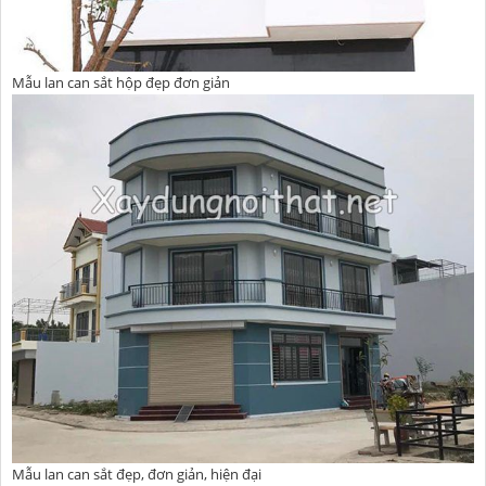
Mẫu lan can sắt hộp đẹp đơn giản
Mẫu lan can sắt đẹp, đơn giản, hiện đại