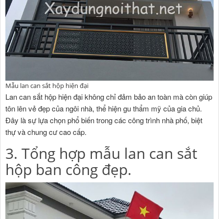
Mẫu lan can sắt hộp hiện đại
Lan can sắt hộp hiện đại không chỉ đảm bảo an toàn mà còn giúp
tôn lên vẻ đẹp của ngôi nhà, thể hiện gu thẩm mỹ của gia chủ.
Đây là sự lựa chọn phổ biến trong các công trình nhà phố, biệt
thự và chung cư cao cấp.
3. Tổng hợp mẫu lan can sắt
hộp ban công đẹp.