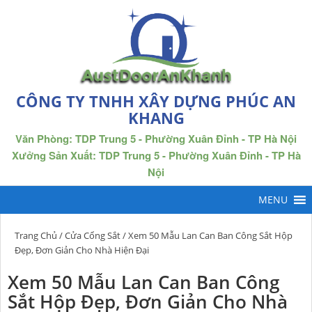
CÔNG TY TNHH XÂY DỰNG PHÚC AN
KHANG
Văn Phòng: TDP Trung 5 - Phường Xuân Đỉnh - TP Hà Nội
Xưởng Sản Xuất: TDP Trung 5 - Phường Xuân Đỉnh - TP Hà
Nội
Trang Chủ
/
Cửa Cổng Sắt
/ Xem 50 Mẫu Lan Can Ban Công Sắt Hộp
Đẹp, Đơn Giản Cho Nhà Hiện Đại
Xem 50 Mẫu Lan Can Ban Công
Sắt Hộp Đẹp, Đơn Giản Cho Nhà