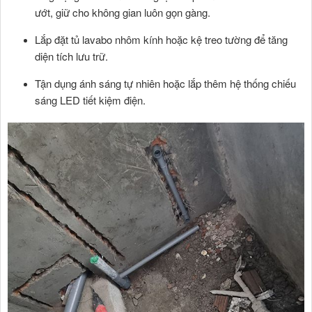
ướt, giữ cho không gian luôn gọn gàng.
Lắp đặt tủ lavabo nhôm kính hoặc kệ treo tường để tăng
diện tích lưu trữ.
Tận dụng ánh sáng tự nhiên hoặc lắp thêm hệ thống chiếu
sáng LED tiết kiệm điện.