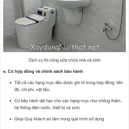
Dịch vụ thi công sửa chữa nhà vệ sinh
e. Có hợp đồng và chính sách bảo hành
Tất cả các hạng mục đều được ghi rõ trong hợp đồng: tiến
độ, chi phí, vật liệu.
Có bảo hành dài hạn cho các hạng mục như chống thấm,
hệ thống điện nước, thiết bị vệ sinh.
Giúp Quý khách an tâm trong quá trình sử dụng.