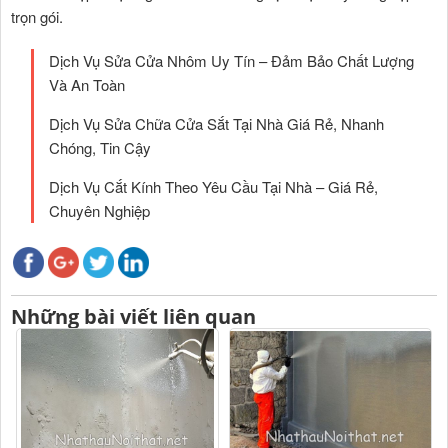
trọn gói.
Dịch Vụ Sửa Cửa Nhôm Uy Tín – Đảm Bảo Chất Lượng
Và An Toàn
Dịch Vụ Sửa Chữa Cửa Sắt Tại Nhà Giá Rẻ, Nhanh
Chóng, Tin Cậy
Dịch Vụ Cắt Kính Theo Yêu Cầu Tại Nhà – Giá Rẻ,
Chuyên Nghiệp
Những bài viết liên quan