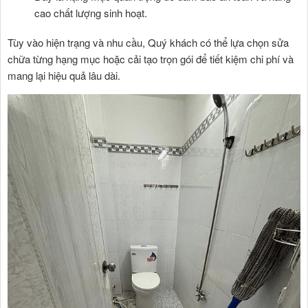
cao chất lượng sinh hoạt.
Tùy vào hiện trạng và nhu cầu, Quý khách có thể lựa chọn sửa
chữa từng hạng mục hoặc cải tạo trọn gói để tiết kiệm chi phí và
mang lại hiệu quả lâu dài.