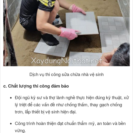
Dịch vụ thi công sửa chữa nhà vệ sinh
c. Chất lượng thi công đảm bảo
Đội ngũ kỹ sư và thợ lành nghề thực hiện đúng kỹ thuật, xử
lý triệt để các vấn đề như chống thấm, thay gạch chống
trơn, lắp thiết bị vệ sinh hiện đại.
Công trình hoàn thiện đạt chuẩn thẩm mỹ, an toàn và bền
vững.