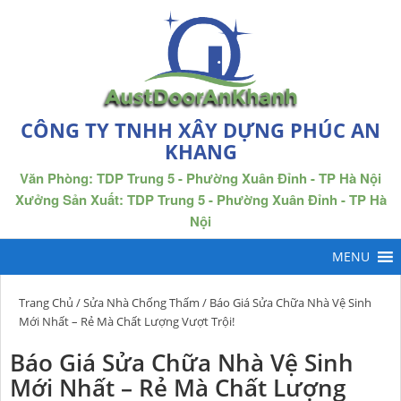
CÔNG TY TNHH XÂY DỰNG PHÚC AN
KHANG
Văn Phòng: TDP Trung 5 - Phường Xuân Đỉnh - TP Hà Nội
Xưởng Sản Xuất: TDP Trung 5 - Phường Xuân Đỉnh - TP Hà
Nội
Trang Chủ
/
Sửa Nhà Chống Thấm
/ Báo Giá Sửa Chữa Nhà Vệ Sinh
Mới Nhất – Rẻ Mà Chất Lượng Vượt Trội!
Báo Giá Sửa Chữa Nhà Vệ Sinh
Mới Nhất – Rẻ Mà Chất Lượng