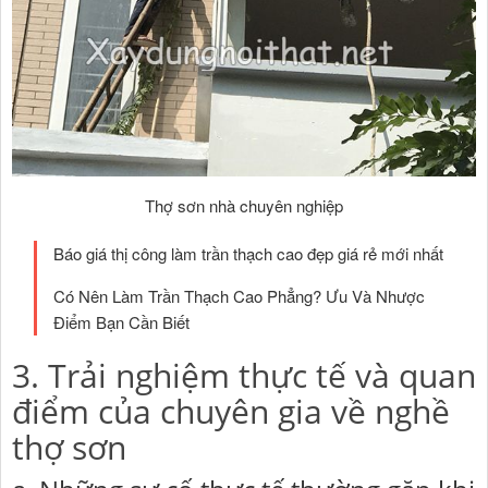
Thợ sơn nhà chuyên nghiệp
Báo giá thị công làm trần thạch cao đẹp giá rẻ mới nhất
Có Nên Làm Trần Thạch Cao Phẳng? Ưu Và Nhược
Điểm Bạn Cần Biết
3. Trải nghiệm thực tế và quan
điểm của chuyên gia về nghề
thợ sơn