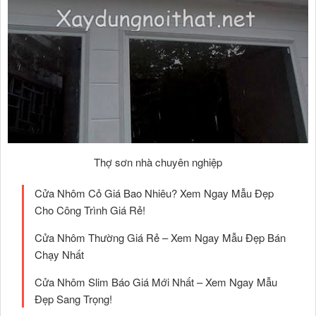
Thợ sơn nhà chuyên nghiệp
Cửa Nhôm Cỏ Giá Bao Nhiêu? Xem Ngay Mẫu Đẹp
Cho Công Trình Giá Rẻ!
Cửa Nhôm Thường Giá Rẻ – Xem Ngay Mẫu Đẹp Bán
Chạy Nhất
Cửa Nhôm Slim Báo Giá Mới Nhất – Xem Ngay Mẫu
Đẹp Sang Trọng!