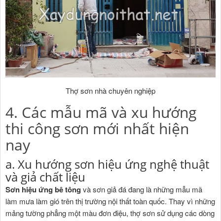
Thợ sơn nhà chuyên nghiệp
4. Các mẫu mã và xu hướng
thi công sơn mới nhất hiện
nay
a. Xu hướng sơn hiệu ứng nghệ thuật
và giả chất liệu
Sơn hiệu ứng bê tông
và sơn giả đá đang là những mẫu mã
làm mưa làm gió trên thị trường nội thất toàn quốc. Thay vì những
mảng tường phẳng một màu đơn điệu, thợ sơn sử dụng các dòng