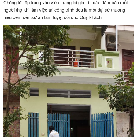
Chúng tôi tập trung vào việc mang lại giá trị thực, đảm bảo mỗi
người thợ khi làm việc tại công trình đều là một đại sứ thương
hiệu đem đến sự an tâm tuyệt đối cho Quý khách.