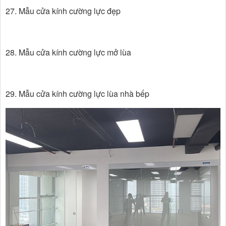
27. Mẫu cửa kính cường lực đẹp
28. Mẫu cửa kính cường lực mở lùa
29. Mẫu cửa kính cường lực lùa nhà bếp