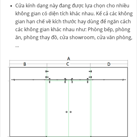
Cửa kính dạng này đang được lựa chọn cho nhiều
không gian có diện tích khác nhau. Kể cả các không
gian hạn chế về kích thước hay dùng để ngăn cách
các không gian khác nhau như: Phòng bếp, phòng
ăn, phòng thay đồ, cửa showroom, cửa văn phòng,
…