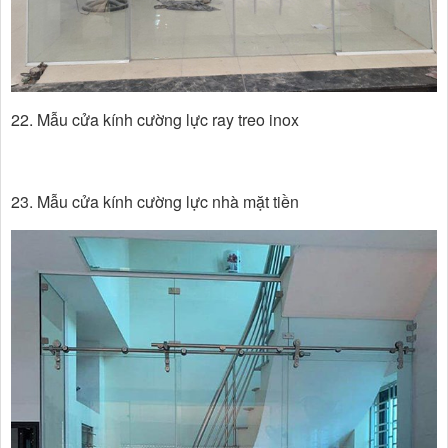
22. Mẫu cửa kính cường lực ray treo inox
23. Mẫu cửa kính cường lực nhà mặt tiền