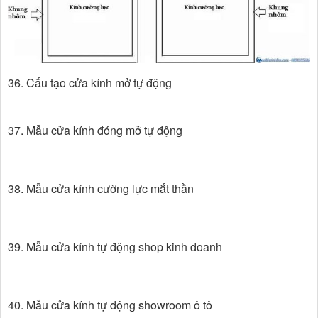
36. Cấu tạo cửa kính mở tự động
37. Mẫu cửa kính đóng mở tự động
38. Mẫu cửa kính cường lực mắt thần
39. Mẫu cửa kính tự động shop kinh doanh
40. Mẫu cửa kính tự động showroom ô tô