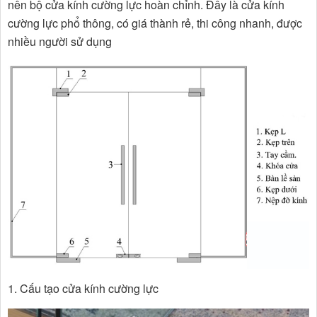
nên bộ cửa kính cường lực hoàn chỉnh. Đây là cửa kính
cường lực phổ thông, có giá thành rẻ, thi công nhanh, được
nhiều người sử dụng
1. Cấu tạo cửa kính cường lực