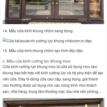
14. Mẫu cửa kính khung nhôm sang trọng
15. Mẫu cửa kính khung nhôm tạo hình độc đáo
c. Mẫu cửa kính cường lực khung inox
Cửa kính cường lực khung inox là cửa sử dụng inox làm
khung bao kết hợp với kính cường lực và hệ phụ kiện để tạo
nên cửa. Đây là dòng cửa cao cấp, sang trọng, giá thành
cao thường được sử dụng cho các công trình như khách
sạn, nhà hàng, trung tâm thương mại, tòa nhà văn phòng,…