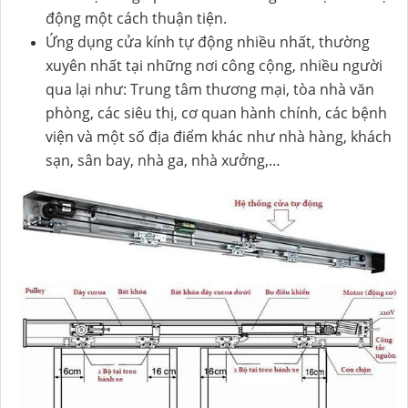
động một cách thuận tiện.
Ứng dụng cửa kính tự động nhiều nhất, thường
xuyên nhất tại những nơi công cộng, nhiều người
qua lại như: Trung tâm thương mại, tòa nhà văn
phòng, các siêu thị, cơ quan hành chính, các bệnh
viện và một số địa điểm khác như nhà hàng, khách
sạn, sân bay, nhà ga, nhà xưởng,…