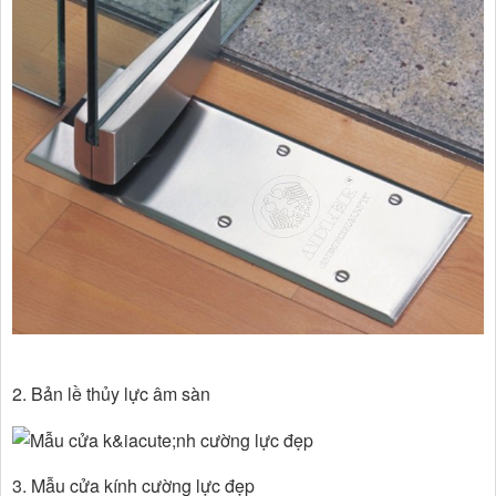
2. Bản lề thủy lực âm sàn
3. Mẫu cửa kính cường lực đẹp