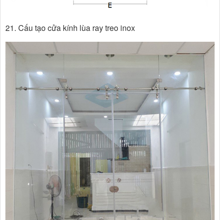
21. Cấu tạo cửa kính lùa ray treo inox