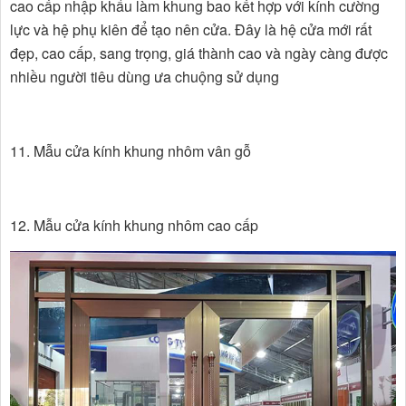
cao cấp nhập khẩu làm khung bao kết hợp với kính cường
lực và hệ phụ kiên để tạo nên cửa. Đây là hệ cửa mới rất
đẹp, cao cấp, sang trọng, giá thành cao và ngày càng được
nhiều người tiêu dùng ưa chuộng sử dụng
11. Mẫu cửa kính khung nhôm vân gỗ
12. Mẫu cửa kính khung nhôm cao cấp