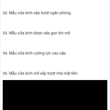
32. Mẫu cửa kính xếp trượt ngăn phòng
33. Mẫu cửa kính được xếp gọn khi mở
34. Mẫu cửa kính cường lực cao cấp
35. Mẫu cửa kính mở xếp trượt nhà mặt tiền