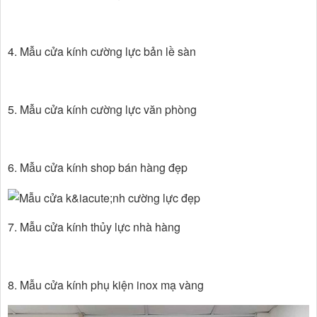
4. Mẫu cửa kính cường lực bản lề sàn
5. Mẫu cửa kính cường lực văn phòng
6. Mẫu cửa kính shop bán hàng đẹp
7. Mẫu cửa kính thủy lực nhà hàng
8. Mẫu cửa kính phụ kiện inox mạ vàng