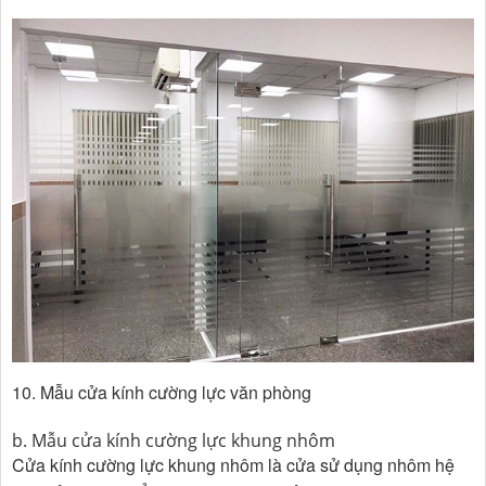
10. Mẫu cửa kính cường lực văn phòng
b. Mẫu cửa kính cường lực khung nhôm
Cửa kính cường lực khung nhôm là cửa sử dụng nhôm hệ