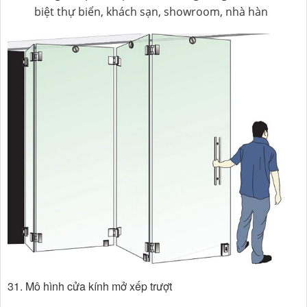
biệt thự biển, khách sạn, showroom, nhà hàn
31. Mô hình cửa kính mở xếp trượt