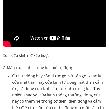
Xem cửa kính mở xếp trượt
7. Mẫu cửa kính cường lực mở tự động
Cửa tự động hay còn được gọi với tên gọi khác là
cửa mắt thần hay cửa kính tự động mắt thần cảm
ứng là dòng cửa kính làm từ kính cường lực. Tuy
nhiên khác với cửa kính thông thường, dòng cửa
này có thêm hệ thống cơ điện, điện động và cảm
biến điện tử giúp cửa có thể đóng mở một cách tự