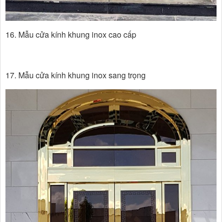
16. Mẫu cửa kính khung inox cao cấp
17. Mẫu cửa kính khung inox sang trọng