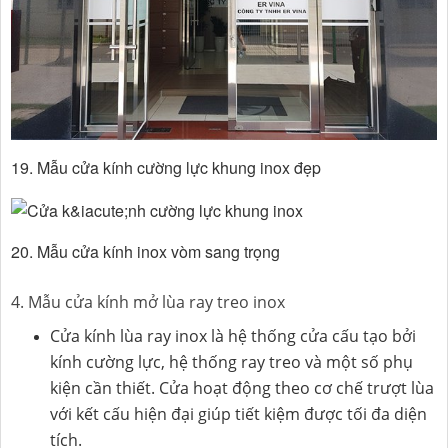
19. Mẫu cửa kính cường lực khung inox đẹp
20. Mẫu cửa kính inox vòm sang trọng
4. Mẫu cửa kính mở lùa ray treo inox
Cửa kính lùa ray inox là hệ thống cửa cấu tạo bởi
kính cường lực, hệ thống ray treo và một số phụ
kiện cần thiết. Cửa hoạt động theo cơ chế trượt lùa
với kết cấu hiện đại giúp tiết kiệm được tối đa diện
tích.