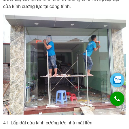
cửa kính cường lực tại công trình.
41. Lắp đặt cửa kính cường lực nhà mặt tiền