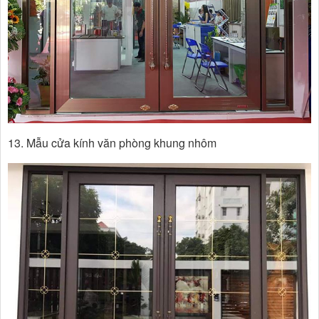
13. Mẫu cửa kính văn phòng khung nhôm