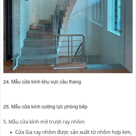
24. Mẫu cửa kính khu vực cầu thang
25. Mẫu cửa kính cường lực phòng bếp
5. Mẫu cửa kính mở trượt ray nhôm
Cửa lùa ray nhôm được sản xuất từ nhôm hợp kim,