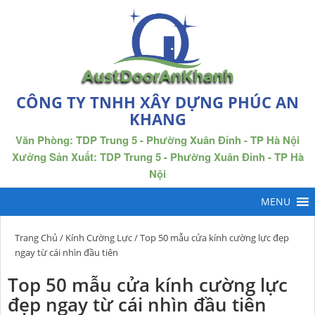
CÔNG TY TNHH XÂY DỰNG PHÚC AN
KHANG
Văn Phòng: TDP Trung 5 - Phường Xuân Đỉnh - TP Hà Nội
Xưởng Sản Xuất: TDP Trung 5 - Phường Xuân Đỉnh - TP Hà
Nội
Trang Chủ
/
Kính Cường Lực
/ Top 50 mẫu cửa kính cường lực đẹp
ngay từ cái nhìn đầu tiên
Top 50 mẫu cửa kính cường lực
đẹp ngay từ cái nhìn đầu tiên