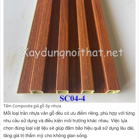
Tấm Composite giả gỗ ốp nhựa
Mỗi loại trần nhựa vân gỗ đều có ưu điểm riêng, phù hợp với từng
nhu cầu sử dụng và điều kiện môi trường khác nhau. Việc lựa
chọn đúng loại vật liệu sẽ giúp đảm bảo hiệu quả sử dụng lâu dài,
tăng giá trị thẩm mỹ cho không gian sống.