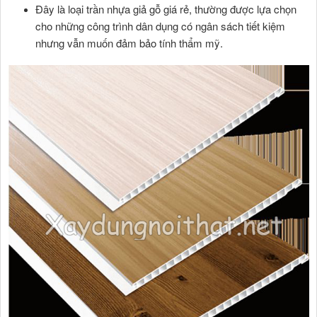
Đây là loại trần nhựa giả gỗ giá rẻ, thường được lựa chọn
cho những công trình dân dụng có ngân sách tiết kiệm
nhưng vẫn muốn đảm bảo tính thẩm mỹ.