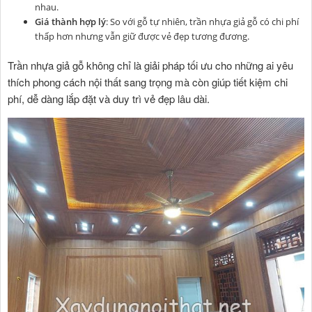
nhau.
Giá thành hợp lý
: So với gỗ tự nhiên, trần nhựa giả gỗ có chi phí
thấp hơn nhưng vẫn giữ được vẻ đẹp tương đương.
Trần nhựa giả gỗ không chỉ là giải pháp tối ưu cho những ai yêu
thích phong cách nội thất sang trọng mà còn giúp tiết kiệm chi
phí, dễ dàng lắp đặt và duy trì vẻ đẹp lâu dài.