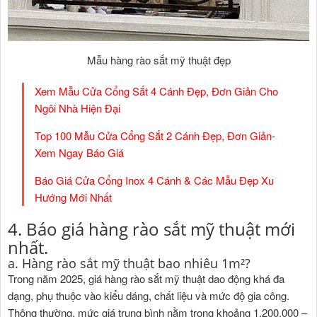
Mẫu hàng rào sắt mỹ thuật đẹp
Xem Mẫu Cửa Cổng Sắt 4 Cánh Đẹp, Đơn Giản Cho
Ngôi Nhà Hiện Đại
Top 100 Mẫu Cửa Cổng Sắt 2 Cánh Đẹp, Đơn Giản-
Xem Ngay Báo Giá
Báo Giá Cửa Cổng Inox 4 Cánh & Các Mẫu Đẹp Xu
Hướng Mới Nhất
4. Báo giá hàng rào sắt mỹ thuật mới
nhất.
a. Hàng rào sắt mỹ thuật bao nhiêu 1m²?
Trong năm 2025, giá hàng rào sắt mỹ thuật dao động khá đa
dạng, phụ thuộc vào kiểu dáng, chất liệu và mức độ gia công.
Thông thường, mức giá trung bình nằm trong khoảng 1.200.000 –