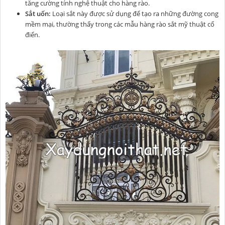
tăng cường tính nghệ thuật cho hàng rào.
Sắt uốn:
Loại sắt này được sử dụng để tạo ra những đường cong
mềm mại, thường thấy trong các mẫu hàng rào sắt mỹ thuật cổ
điển.