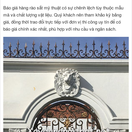
Báo giá hàng rào sắt mỹ thuật có sự chênh lệch tùy thuộc mẫu
mã và chất lượng vật liệu. Quý khách nên tham khảo kỹ bảng
giá, đồng thời trao đổi trực tiếp với đơn vị thi công uy tín để có
báo giá chính xác nhất, phù hợp với nhu cầu và ngân sách.