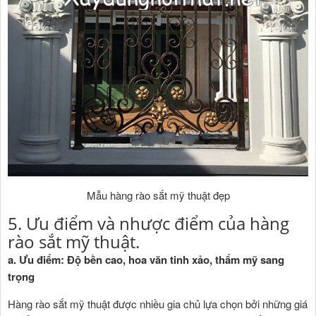
Mẫu hàng rào sắt mỹ thuật đẹp
5. Ưu điểm và nhược điểm của hàng
rào sắt mỹ thuật.
a. Ưu điểm: Độ bền cao, hoa văn tinh xảo, thẩm mỹ sang
trọng
Hàng rào sắt mỹ thuật được nhiều gia chủ lựa chọn bởi những giá