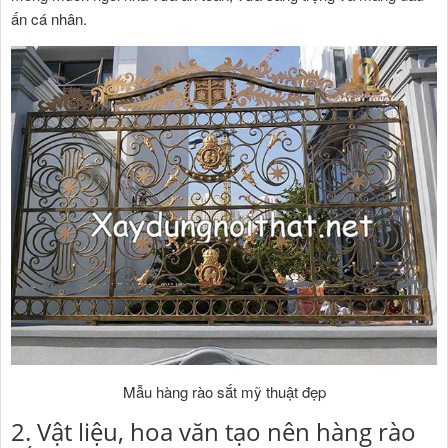
ấn cá nhân.
Mẫu hàng rào sắt mỹ thuật đẹp
2. Vật liệu, hoa văn tạo nên hàng rào