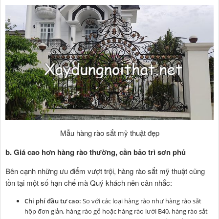
Mẫu hàng rào sắt mỹ thuật đẹp
b. Giá cao hơn hàng rào thường, cần bảo trì sơn phủ
Bên cạnh những ưu điểm vượt trội, hàng rào sắt mỹ thuật cũng
tồn tại một số hạn chế mà Quý khách nên cân nhắc:
Chi phí đầu tư cao:
So với các loại hàng rào như hàng rào sắt
hộp đơn giản, hàng rào gỗ hoặc hàng rào lưới B40, hàng rào sắt