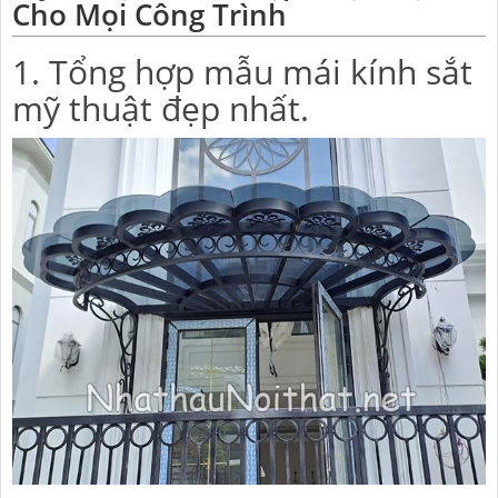
Cho Mọi Công Trình
1. Tổng hợp mẫu mái kính sắt
mỹ thuật đẹp nhất.