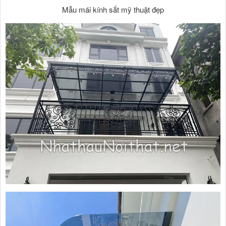
Mẫu mái kính sắt mỹ thuật đẹp