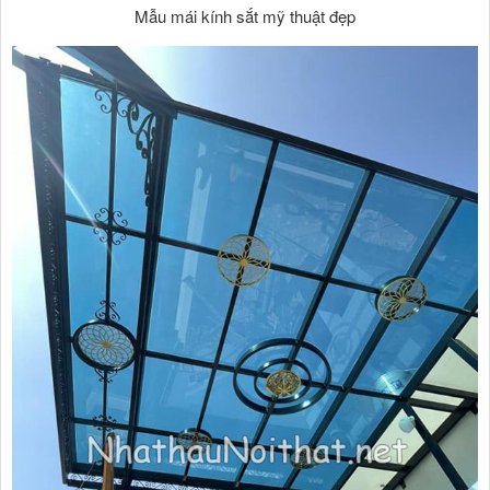
Mẫu mái kính sắt mỹ thuật đẹp