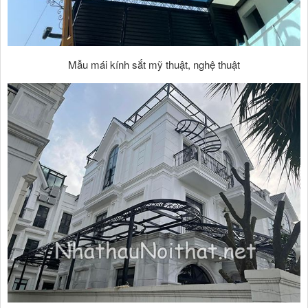
Mẫu mái kính sắt mỹ thuật, nghệ thuật