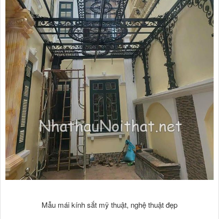
Mẫu mái kính sắt mỹ thuật, nghệ thuật đẹp