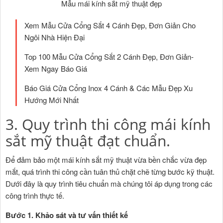
Mẫu mái kính sắt mỹ thuật đẹp
Xem Mẫu Cửa Cổng Sắt 4 Cánh Đẹp, Đơn Giản Cho
Ngôi Nhà Hiện Đại
Top 100 Mẫu Cửa Cổng Sắt 2 Cánh Đẹp, Đơn Giản-
Xem Ngay Báo Giá
Báo Giá Cửa Cổng Inox 4 Cánh & Các Mẫu Đẹp Xu
Hướng Mới Nhất
3. Quy trình thi công mái kính
sắt mỹ thuật đạt chuẩn.
Để đảm bảo một mái kính sắt mỹ thuật vừa bền chắc vừa đẹp
mắt, quá trình thi công cần tuân thủ chặt chẽ từng bước kỹ thuật.
Dưới đây là quy trình tiêu chuẩn mà chúng tôi áp dụng trong các
công trình thực tế.
Bước 1. Khảo sát và tư vấn thiết kế