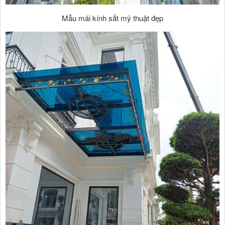
Mẫu mái kính sắt mỹ thuật đẹp