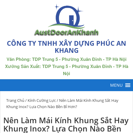
CÔNG TY TNHH XÂY DỰNG PHÚC AN
KHANG
Văn Phòng: TDP Trung 5 - Phường Xuân Đỉnh - TP Hà Nội
Xưởng Sản Xuất: TDP Trung 5 - Phường Xuân Đỉnh - TP Hà
Nội
Trang Chủ
/
Kính Cường Lực
/ Nên Làm Mái Kính Khung Sắt Hay
Khung Inox? Lựa Chọn Nào Bền Bỉ Hơn?
Nên Làm Mái Kính Khung Sắt Hay
Khung Inox? Lựa Chọn Nào Bền