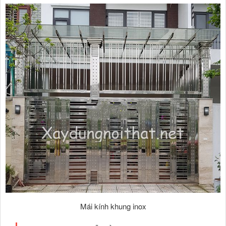
Mái kính khung inox