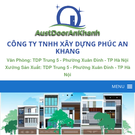
CÔNG TY TNHH XÂY DỰNG PHÚC AN
KHANG
Văn Phòng: TDP Trung 5 - Phường Xuân Đỉnh - TP Hà Nội
Xưởng Sản Xuất: TDP Trung 5 - Phường Xuân Đỉnh - TP Hà
Nội