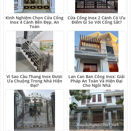
Kinh Nghiệm Chọn Cửa Cổng
Cửa Cổng Inox 2 Cánh Có Ưu
Inox 4 Cánh Bền Đẹp, An
Điểm Gì So Với Cổng Sắt?
Toàn
Vì Sao Cầu Thang Inox Được
Lan Can Ban Công Inox: Giải
Ưa Chuộng Trong Nhà Hiện
Pháp An Toàn Và Hiện Đại
Đại?
Cho Ngôi Nhà